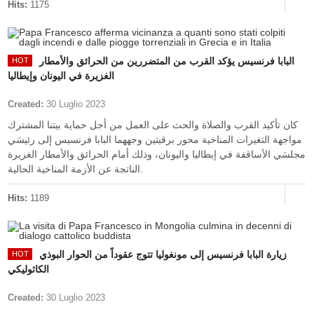
Hits:
1175
البابا فرنسيس يؤكد القرب من المتضررين من الحرائق والأمطار
الغزيرة في اليونان وإيطاليا
Created:
30 Luglio 2023
كان تأكيد القرب والصلاة والحث على العمل من أجل حماية بيتنا المشترك
مواجهة التغيرات المناخية محور برقيتين وجههما البابا فرنسيس إلى رئيسَي
مجلسَي الأساقفة في إيطاليا واليونان، وذلك أمام الحرائق والأمطار الغزيرة
الناتجة عن الأزمة المناخية الحالية.
Hits:
1189
زيارة البابا فرنسيس إلى مونغوليا تتوج عقوداً من الحوار البوذي
الكاثوليكي
Created:
30 Luglio 2023