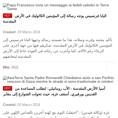
البابا فرنسيس يوجه رسالة إلى المؤمنين الكاثوليك في الأرض
المقدسة
Created:
29 Marzo 2024
تأكيد محبته وقربه وصلاته، هذا ما تضمنته رسالة وجهها البابا فرنسيس إلى
المؤمنين الكاثوليك في الأرض المقدسة، شكرهم فيها من جهة أخرى على
الرجاء رغم الآلام، كما وأعرب عن رجائه في العودة حاجا إلى الأرض
المقدسة لمعانقتهم.
Hits:
2511
آسيا /الأرض المقدسة - الأب رومانيلي: لنطلب المساعدة من
القديس بورفيري، أسقف غزة، حيث تحولت الشوارع إلى مقابر
Created:
03 Marzo 2024
غزة (وكالة فيدس) - "احتفلتُ اليوم مع كهنة آخرين بالقداس الإلهي على