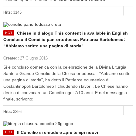
Hits:
3145
Chiese in dialogo This content is available in English
Concluso il Concilio pan-ortodosso. Patriarca Bartolomeo:
“Abbiamo scritto una pagina di storia”
Created:
27 Giugno 2016
Si è concluso domenica con la celebrazione della Divina Liturgia il
Santo e Grande Concilio della Chiesa ortodossa. "Abbiamo scritto
una pagina di storia", ha detto il Patriarca ecumenico di
Costantinopoli Bartolomeo I chiudendo i lavori . Le Chiese hanno
deciso di convocare un Concilio ogni 7/10 anni. E nel messaggio
finale, scrivono:
Hits:
3286
Il Concilio si chiude e apre tempi nuovi